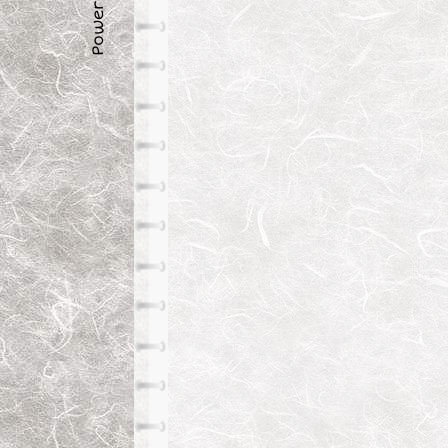
Powered by