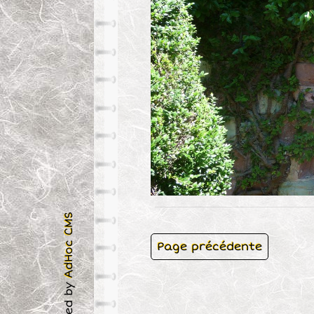
AdHoc CMS
Page précédente