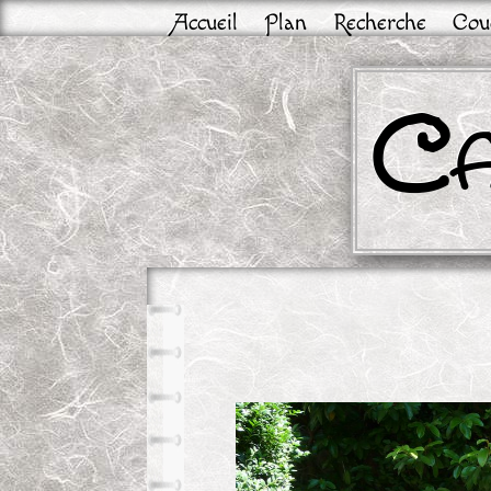
Accueil
Plan
Recherche
Cou
Ca