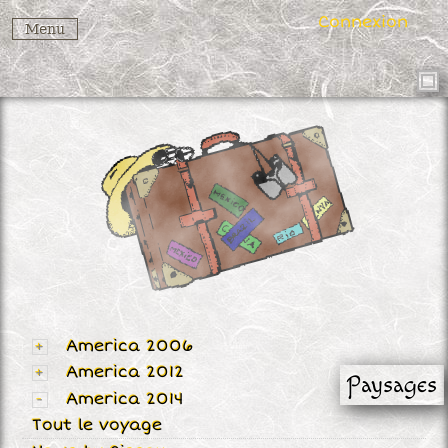
Connexion
Menu
America 2006
America 2012
Paysages
America 2014
Tout le voyage