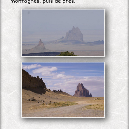
montagnes, puis de près.