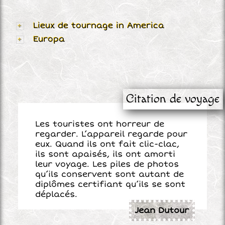
Lieux de tournage in America
Europa
Citation de voyage
Les touristes ont horreur de
regarder. L’appareil regarde pour
eux. Quand ils ont fait clic-clac,
ils sont apaisés, ils ont amorti
leur voyage. Les piles de photos
qu’ils conservent sont autant de
diplômes certifiant qu’ils se sont
déplacés.
Jean Dutour