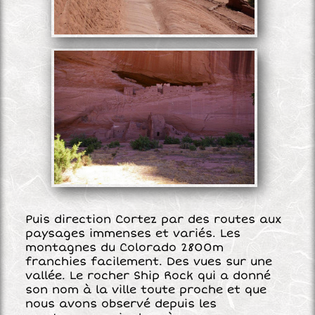
Puis direction Cortez par des routes aux
paysages immenses et variés. Les
montagnes du Colorado 2800m
franchies facilement. Des vues sur une
vallée. Le rocher Ship Rock qui a donné
son nom à la ville toute proche et que
nous avons observé depuis les