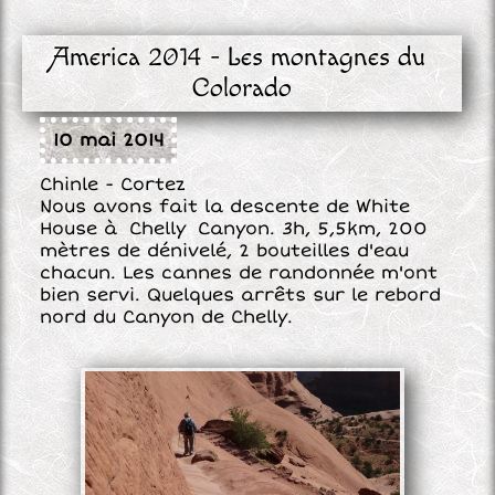
America 2014 - Les montagnes du 
Colorado
10 mai 2014
Chinle - Cortez
Nous avons fait la descente de White
House à Chelly Canyon. 3h, 5,5km, 200
mètres de dénivelé, 2 bouteilles d'eau
chacun. Les cannes de randonnée m'ont
bien servi. Quelques arrêts sur le rebord
nord du Canyon de Chelly.