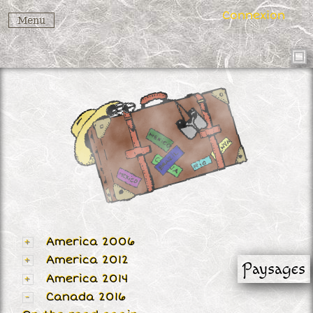
Connexion
Menu
America 2006
America 2012
Paysages
America 2014
Canada 2016