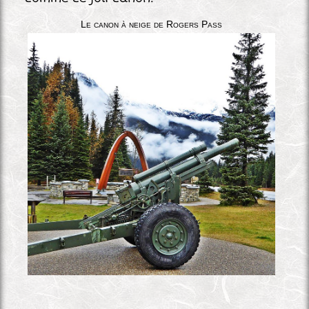
Le canon à neige de Rogers Pass