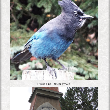
L'ours de Revelstoke