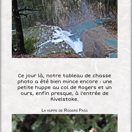
Ce jour là, notre tableau de chasse
photo a été bien mince encore : une
petite huppe au col de Rogers et un
ours, enfin presque, à l'entrée de
Rivelstoke.
La huppe de Rogers Pass