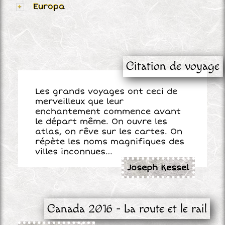
Europa
Citation de voyage
Les grands voyages ont ceci de
merveilleux que leur
enchantement commence avant
le départ même. On ouvre les
atlas, on rêve sur les cartes. On
répète les noms magnifiques des
villes inconnues…
Joseph Kessel
Canada 2016 - La route et le rail