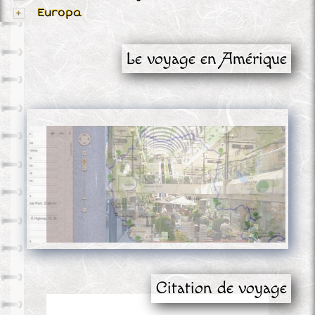
Europa
Le voyage en Amérique
Citation de voyage