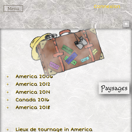
Connexion
Menu
America 2006
America 2012
Paysages
America 2014
Canada 2016
America 2018
Lieux de tournage in America